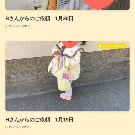
Bさんからのご依頼 1月30日
2025年1月31日
ブログ・お知らせ
Hさんからのご依頼 1月19日
2025年1月20日