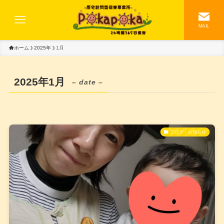
MAIL
ホーム
2025年
1月
2025年1月
– date –
ブログ・お知らせ