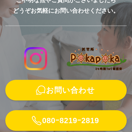
ご不明な点やご質問がございましたら
どうぞお気軽にお問い合わせください。
お問い合わせ
080ｰ8219ｰ2819