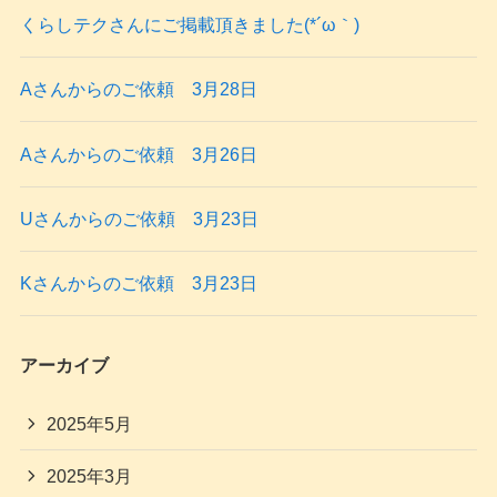
くらしテクさんにご掲載頂きました(*´ω｀)
Aさんからのご依頼 3月28日
Aさんからのご依頼 3月26日
Uさんからのご依頼 3月23日
Kさんからのご依頼 3月23日
アーカイブ
2025年5月
2025年3月