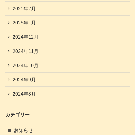
2025年2月
2025年1月
2024年12月
2024年11月
2024年10月
2024年9月
2024年8月
カテゴリー
お知らせ