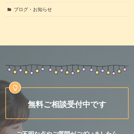
ブログ・お知らせ
無料ご相談受付中です