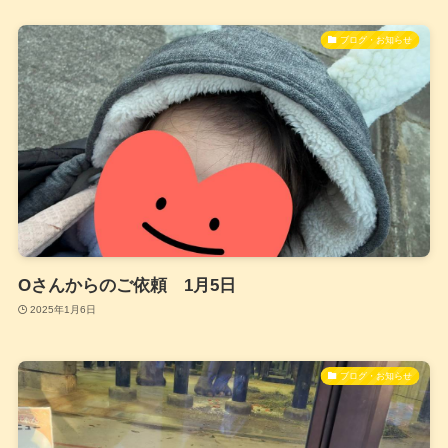
ブログ・お知らせ
Oさんからのご依頼 1月5日
2025年1月6日
ブログ・お知らせ