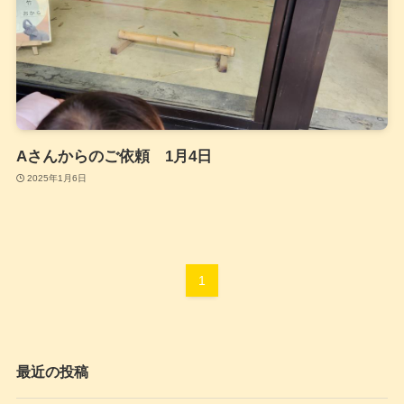
Aさんからのご依頼 1月4日
2025年1月6日
1
最近の投稿